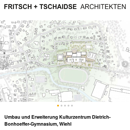
Umbau und Erweiterung Kulturzentrum Dietrich-
Bonhoeffer-Gymnasium, Wiehl