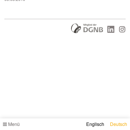
Menü
Englisch
Deutsch