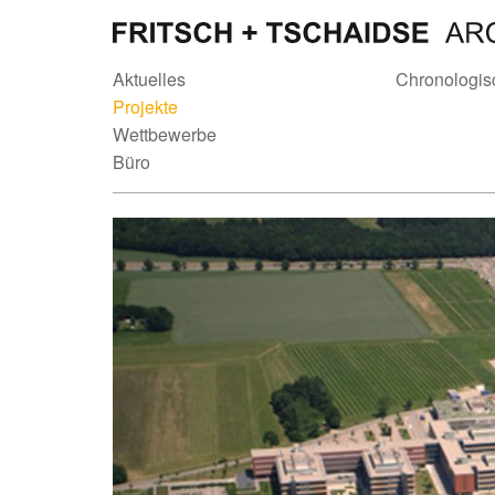
Aktuelles
Chronologis
Projekte
Wettbewerbe
Büro