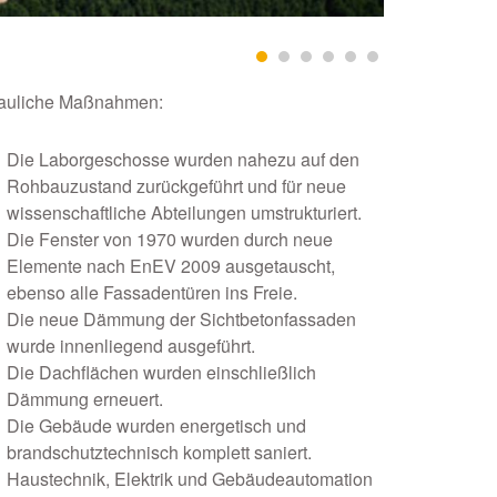
auliche Maßnahmen:
Die Laborgeschosse wurden nahezu auf den
Rohbauzustand zurückgeführt und für neue
wissenschaftliche Abteilungen umstrukturiert.
Die Fenster von 1970 wurden durch neue
Elemente nach EnEV 2009 ausgetauscht,
ebenso alle Fassadentüren ins Freie.
Die neue Dämmung der Sichtbetonfassaden
wurde innenliegend ausgeführt.
Die Dachflächen wurden einschließlich
Dämmung erneuert.
Die Gebäude wurden energetisch und
brandschutztechnisch komplett saniert.
Haustechnik, Elektrik und Gebäudeautomation