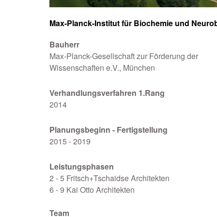
Max-Planck-Institut für Biochemie und Neurob
Bauherr
Max-Planck-Gesellschaft zur Förderung der
Wissenschaften e.V., München
Verhandlungsverfahren 1.Rang
2014
Planungsbeginn - Fertigstellung
2015 - 2019
Leistungsphasen
2 - 5 Fritsch+Tschaidse Architekten
6 - 9 Kai Otto Architekten
Team