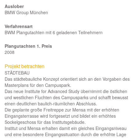
Auslober
BMW Group München
Verfahrensart
BWM Plangutachten mit 6 geladenen Teilnehmern
Plangutachten 1. Preis
2008
Projekt betrachten
STÄDTEBAU
Das städtebauliche Konzept orientiert sich an den Vorgaben des
Masterplans für den Campuspark.
Das neue Institute for Advanced Study übernimmt die östlichen
und westlichen Fluchten des Campusparks und schafft bewusst
einen deutlichen baulich-räumlichen Abschluss.
Die geplante große Freitreppe zur Mensa mit der erhöhten
Eingangsterrasse wird fortgesetzt und bildet ein erhöhtes
Sockelgeschoss für das Institutsgebäude.
Institut und Mensa erhalten damit ein gleiches Eingangsniveau
und eine besondere Eingangssituation durch die erhöhte Lage