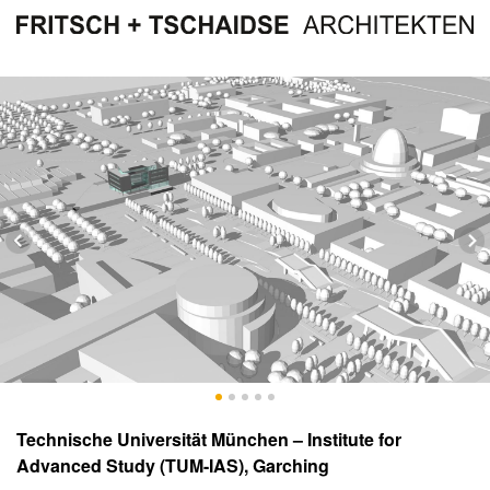
Technische Universität München – Institute for
Advanced Study (TUM-IAS), Garching