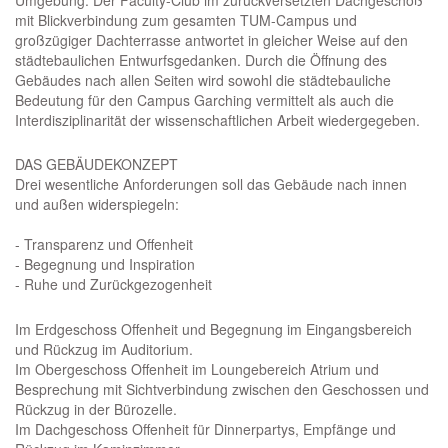
mit Blickverbindung zum gesamten TUM-Campus und
großzügiger Dachterrasse antwortet in gleicher Weise auf den
städtebaulichen Entwurfsgedanken. Durch die Öffnung des
Gebäudes nach allen Seiten wird sowohl die städtebauliche
Bedeutung für den Campus Garching vermittelt als auch die
Interdisziplinarität der wissenschaftlichen Arbeit wiedergegeben.
DAS GEBÄUDEKONZEPT
Drei wesentliche Anforderungen soll das Gebäude nach innen
und außen widerspiegeln:
- Transparenz und Offenheit
- Begegnung und Inspiration
- Ruhe und Zurückgezogenheit
Im Erdgeschoss Offenheit und Begegnung im Eingangsbereich
und Rückzug im Auditorium.
Im Obergeschoss Offenheit im Loungebereich Atrium und
Besprechung mit Sichtverbindung zwischen den Geschossen und
Rückzug in der Bürozelle.
Im Dachgeschoss Offenheit für Dinnerpartys, Empfänge und