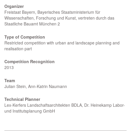
Organizer
Freistaat Bayern, Bayerisches Staatsministerium für
Wissenschaften, Forschung und Kunst, vertreten durch das
Staatliche Bauamt München 2
Type of Competition
Restricted competition with urban and landscape planning and
realisation part
Competition Recognition
2013
Team
Julian Stein, Ann-Katrin Naumann
Technical Planner
Lex-Kerfers Landschaftsarchitekten BDLA, Dr. Heinekamp Labor-
und Institutsplanung GmbH