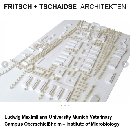
Ludwig Maximilians University Munich Veterinary
Campus Oberschleißheim – Institute of Microbiology